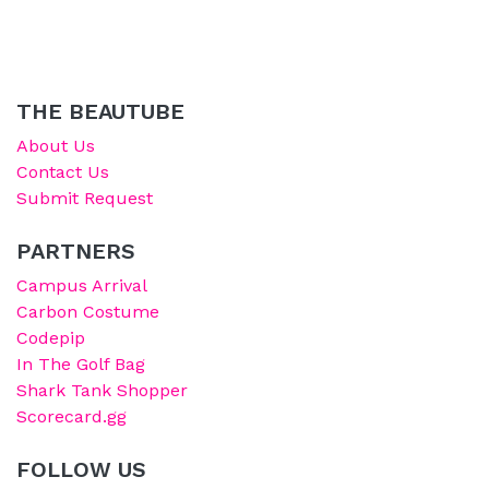
THE BEAUTUBE
About Us
Contact Us
Submit Request
PARTNERS
Campus Arrival
Carbon Costume
Codepip
In The Golf Bag
Shark Tank Shopper
Scorecard.gg
FOLLOW US