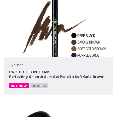
Eyeliner
PRO 8 CHEONGDAM
Perfecting Smooth Slim Gel Pencil #Soft Gold Brown
BUY NOW
DETAILS