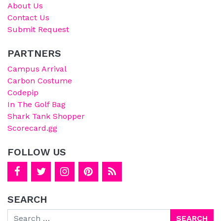
About Us
Contact Us
Submit Request
PARTNERS
Campus Arrival
Carbon Costume
Codepip
In The Golf Bag
Shark Tank Shopper
Scorecard.gg
FOLLOW US
SEARCH
Search