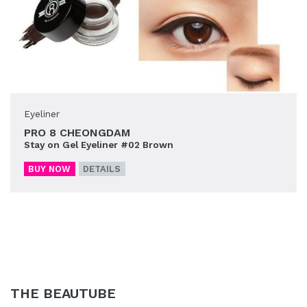
Eyeliner
PRO 8 CHEONGDAM
Stay on Gel Eyeliner #02 Brown
BUY NOW
DETAILS
THE BEAUTUBE