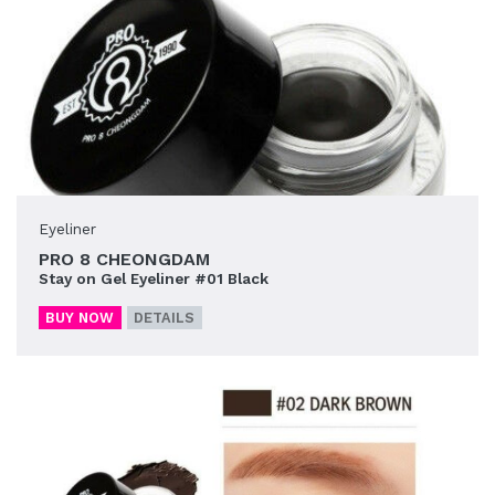
Eyeliner
PRO 8 CHEONGDAM
Stay on Gel Eyeliner #01 Black
BUY NOW
DETAILS