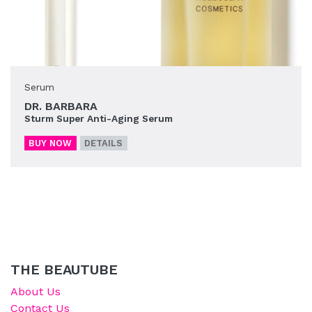
Serum
DR. BARBARA
Sturm Super Anti-Aging Serum
BUY NOW
DETAILS
THE BEAUTUBE
About Us
Contact Us