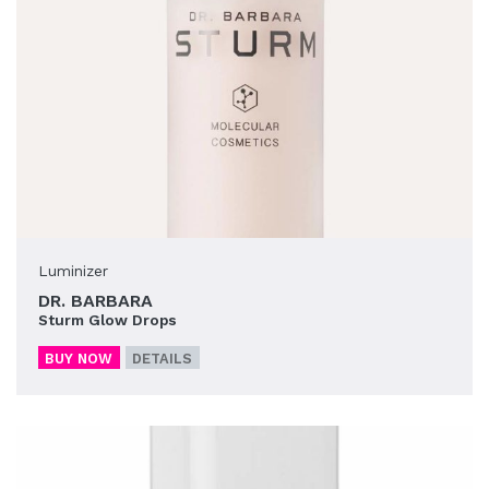
Luminizer
DR. BARBARA
Sturm Glow Drops
BUY NOW
DETAILS