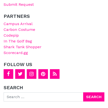
Submit Request
PARTNERS
Campus Arrival
Carbon Costume
Codepip
In The Golf Bag
Shark Tank Shopper
Scorecard.gg
FOLLOW US
SEARCH
Search