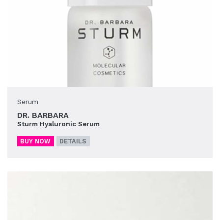
Serum
DR. BARBARA
Sturm Hyaluronic Serum
BUY NOW
DETAILS